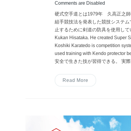
Comments are Disabled
硬式空手道とは1979年 久高正
組手競技法を発表した競技システム
止するために剣道の防具を使用していました。 Kosh
Kukan Hisataka. He created Super S
Koshiki Karatedo is competition syst
used training with Kendo prot
安全で生きた技が習得できる。 実際
Read More